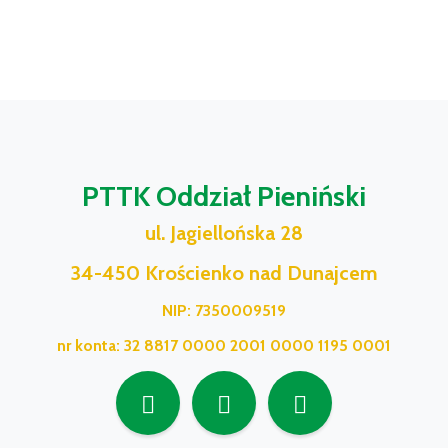
PTTK Oddział Pieniński
ul. Jagiellońska 28
34-450 Krościenko nad Dunajcem
NIP: 7350009519
nr konta: 32 8817 0000 2001 0000 1195 0001