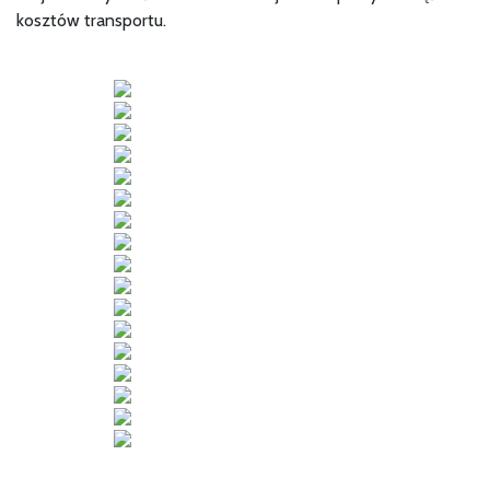
kosztów transportu.