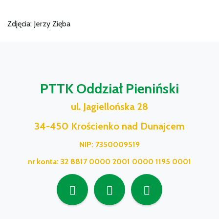
Zdjęcia: Jerzy Zięba
PTTK Oddział Pieniński
ul. Jagiellońska 28
34-450 Krościenko nad Dunajcem
NIP: 7350009519
nr konta: 32 8817 0000 2001 0000 1195 0001