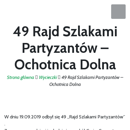
49 Rajd Szlakami
Partyzantów –
Ochotnica Dolna
Strona główna
Wycieczki
49 Rajd Szlakami Partyzantów –
Ochotnica Dolna
W dniu 19.09.2019 odbył się 49 „Rajd Szlakami Partyzantów”
.